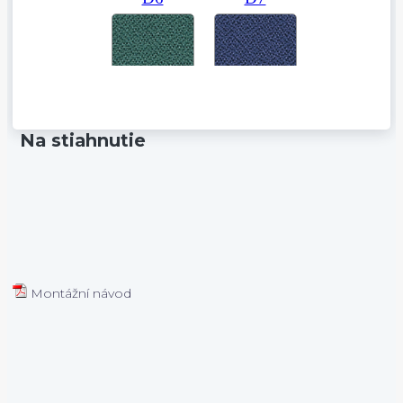
Na stiahnutie
Montážní návod