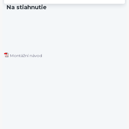
Na stiahnutie
Montážní návod