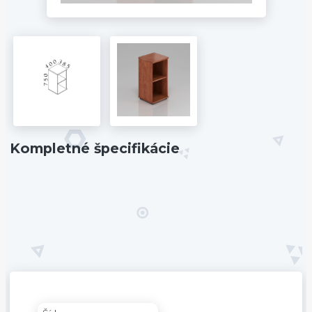
Kompletné špecifikácie